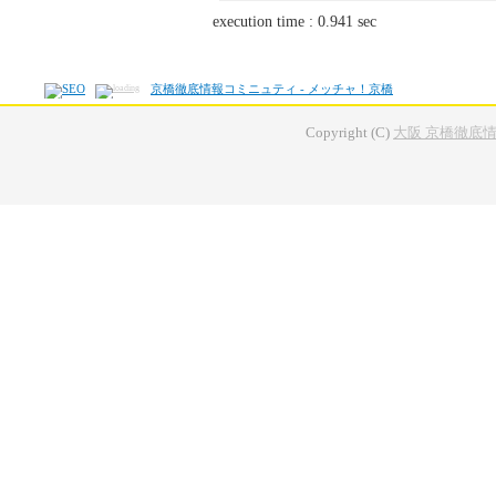
execution time : 0.941 sec
京橋徹底情報コミニュティ - メッチャ！京橋
Copyright (C)
大阪 京橋徹底