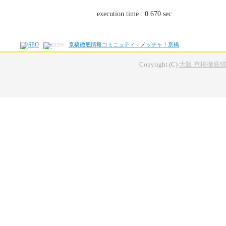
execution time : 0.670 sec
京橋徹底情報コミニュティ - メッチャ！京橋
Copyright (C)
大阪 京橋徹底