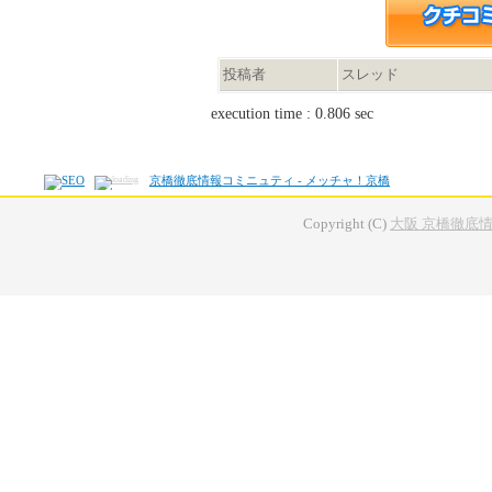
投稿者
スレッド
execution time : 0.806 sec
京橋徹底情報コミニュティ - メッチャ！京橋
Copyright (C)
大阪 京橋徹底