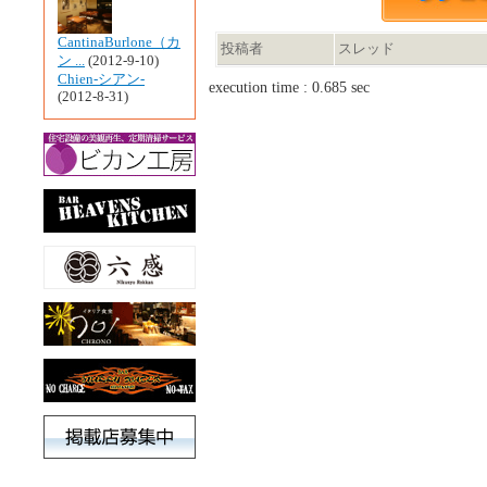
CantinaBurlone（カ
投稿者
スレッド
ン ...
(2012-9-10)
Chien-シアン-
execution time : 0.685 sec
(2012-8-31)