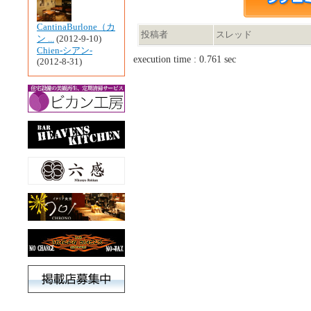
CantinaBurlone（カ
投稿者
スレッド
ン ...
(2012-9-10)
Chien-シアン-
execution time : 0.761 sec
(2012-8-31)