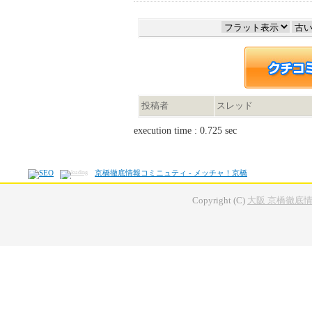
投稿者
スレッド
execution time : 0.725 sec
京橋徹底情報コミニュティ - メッチャ！京橋
Copyright (C)
大阪 京橋徹底