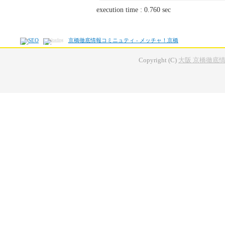
execution time : 0.760 sec
京橋徹底情報コミニュティ - メッチャ！京橋
Copyright (C)
大阪 京橋徹底