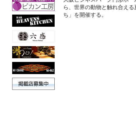
ら、世界の動物と触れ合える
ち」を開催する。