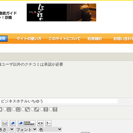
録ユーザ以外のクチコミは承認が必要